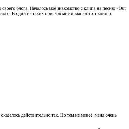
 своего блога. Началось моё знакомство с клипа на песню «Out
ного. В один из таких поисков мне и выпал этот клип от
оказалось действительно так. Но тем не менее, меня очень