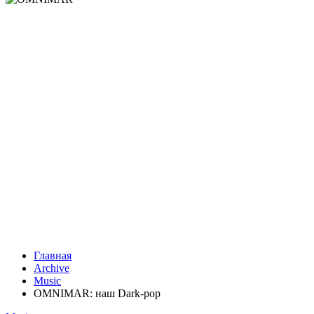
Главная
Archive
Music
OMNIMAR: наш Dark-pop