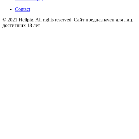
Contact
© 2021 Hellpig. All rights reserved.
Сайт предназначен для лиц,
достигших 18 лет